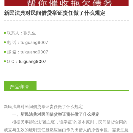
新民法典对民间借贷举证责任做了什么规定
联系人：张先生
电 话：tuiguang9007
邮 箱：tuiguang9007
Q Q：
tuiguang9007
产品详情
新民法典对民间借贷举证责任做了什么规定
一、新民法典对民间借贷举证责任做了什么规定
根据民事诉讼法“谁主张，谁举证”的基本原则，民间借贷合同的
成立与生效的证明责任显然应当由作为出借人的原告承担。需要注意