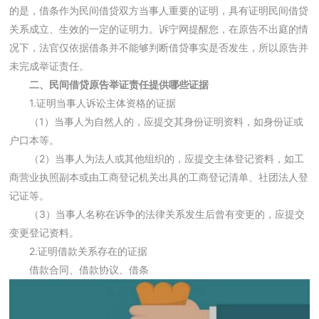
的是，借条作为民间借贷双方当事人重要的证明，具有证明民间借贷
关系成立、生效的一定的证明力。诉宁网提醒您，在原告不出庭的情
况下，法官仅依据借条并不能够判断借贷事实是否发生，所以原告并
未完成举证责任。
二、民间借贷原告举证责任提供哪些证据
1.证明当事人诉讼主体资格的证据
（1）当事人为自然人的，应提交其身份证明资料，如身份证或
户口本等。
（2）当事人为法人或其他组织的，应提交主体登记资料，如工
商营业执照副本或由工商登记机关出具的工商登记清单、社团法人登
记证等。
（3）当事人名称在诉争的法律关系发生后曾有变更的，应提交
变更登记资料。
2.证明借款关系存在的证据
借款合同、借款协议、借条